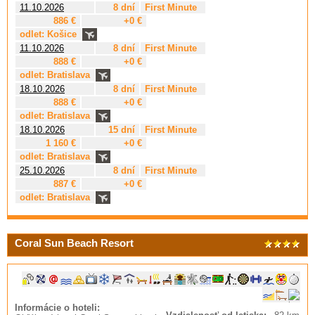
11.10.2026
8 dní
First Minute
886 €
+0 €
odlet: Košice
11.10.2026
8 dní
First Minute
888 €
+0 €
odlet: Bratislava
18.10.2026
8 dní
First Minute
888 €
+0 €
odlet: Bratislava
18.10.2026
15 dní
First Minute
1 160 €
+0 €
odlet: Bratislava
25.10.2026
8 dní
First Minute
887 €
+0 €
odlet: Bratislava
Coral Sun Beach Resort
Informácie o hoteli: