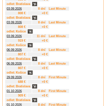
odlet: Bratislava
03.09.2026
8 dní
Last Minute
808 €
+0 €
odlet: Bratislava
03.09.2026
8 dní
Last Minute
808 €
+0 €
odlet: Košice
03.09.2026
11 dní
Last Minute
919 €
+0 €
odlet: Košice
06.09.2026
8 dní
Last Minute
807 €
+0 €
odlet: Bratislava
06.09.2026
8 dní
Last Minute
807 €
+0 €
odlet: Košice
29.09.2026
8 dní
First Minute
688 €
+0 €
odlet: Bratislava
01.10.2026
8 dní
First Minute
909 €
+0 €
odlet: Bratislava
01.10.2026
8 dní
First Minute