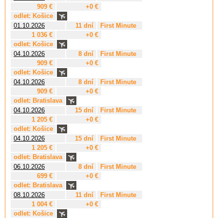
909 €
+0 €
odlet: Košice
01.10.2026
11 dní
First Minute
1 036 €
+0 €
odlet: Košice
04.10.2026
8 dní
First Minute
909 €
+0 €
odlet: Košice
04.10.2026
8 dní
First Minute
909 €
+0 €
odlet: Bratislava
04.10.2026
15 dní
First Minute
1 205 €
+0 €
odlet: Košice
04.10.2026
15 dní
First Minute
1 205 €
+0 €
odlet: Bratislava
06.10.2026
8 dní
First Minute
699 €
+0 €
odlet: Bratislava
08.10.2026
11 dní
First Minute
1 004 €
+0 €
odlet: Košice