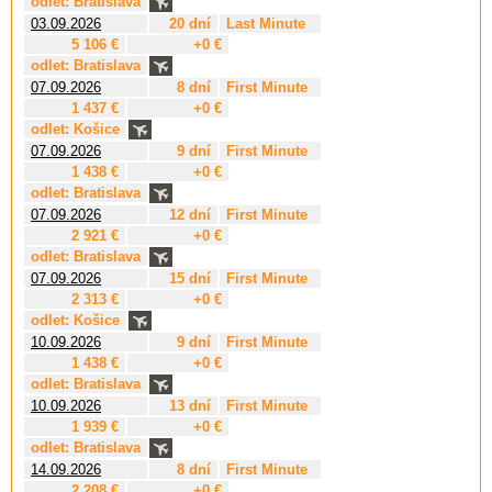
odlet: Bratislava
03.09.2026
20 dní
Last Minute
5 106 €
+0 €
odlet: Bratislava
07.09.2026
8 dní
First Minute
1 437 €
+0 €
odlet: Košice
07.09.2026
9 dní
First Minute
1 438 €
+0 €
odlet: Bratislava
07.09.2026
12 dní
First Minute
2 921 €
+0 €
odlet: Bratislava
07.09.2026
15 dní
First Minute
2 313 €
+0 €
odlet: Košice
10.09.2026
9 dní
First Minute
1 438 €
+0 €
odlet: Bratislava
10.09.2026
13 dní
First Minute
1 939 €
+0 €
odlet: Bratislava
14.09.2026
8 dní
First Minute
2 208 €
+0 €