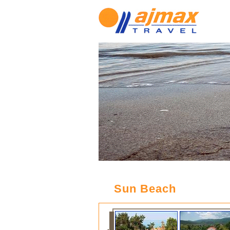
Sun Beach