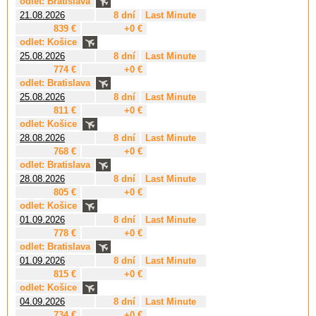
odlet: Bratislava
21.08.2026
8 dní
Last Minute
839 €
+0 €
odlet: Košice
25.08.2026
8 dní
Last Minute
774 €
+0 €
odlet: Bratislava
25.08.2026
8 dní
Last Minute
811 €
+0 €
odlet: Košice
28.08.2026
8 dní
Last Minute
768 €
+0 €
odlet: Bratislava
28.08.2026
8 dní
Last Minute
805 €
+0 €
odlet: Košice
01.09.2026
8 dní
Last Minute
778 €
+0 €
odlet: Bratislava
01.09.2026
8 dní
Last Minute
815 €
+0 €
odlet: Košice
04.09.2026
8 dní
Last Minute
734 €
+0 €