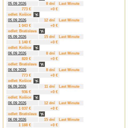
05.09.2026
8 dní
Last Minute
773 €
+0 €
odlet: Košice
05.09.2026
12 dní
Last Minute
1 043 €
+0 €
odlet: Bratislava
05.09.2026
15 dní
Last Minute
1 140 €
+0 €
odlet: Košice
06.09.2026
8 dní
Last Minute
820 €
+0 €
odlet: Bratislava
06.09.2026
8 dní
Last Minute
773 €
+0 €
odlet: Košice
06.09.2026
11 dní
Last Minute
936 €
+0 €
odlet: Košice
06.09.2026
12 dní
Last Minute
1 037 €
+0 €
odlet: Bratislava
06.09.2026
15 dní
Last Minute
1 188 €
+0 €