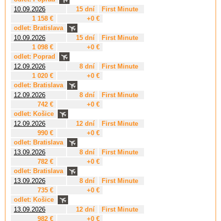
10.09.2026
15 dní
First Minute
1 158 €
+0 €
odlet: Bratislava
10.09.2026
15 dní
First Minute
1 098 €
+0 €
odlet: Poprad
12.09.2026
8 dní
First Minute
1 020 €
+0 €
odlet: Bratislava
12.09.2026
8 dní
First Minute
742 €
+0 €
odlet: Košice
12.09.2026
12 dní
First Minute
990 €
+0 €
odlet: Bratislava
13.09.2026
8 dní
First Minute
782 €
+0 €
odlet: Bratislava
13.09.2026
8 dní
First Minute
735 €
+0 €
odlet: Košice
13.09.2026
12 dní
First Minute
982 €
+0 €