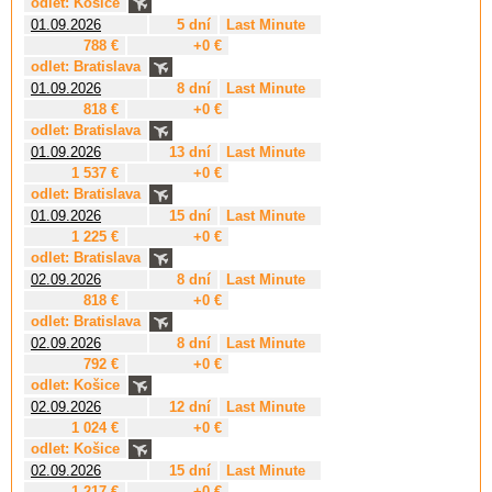
odlet: Košice
01.09.2026
5 dní
Last Minute
788 €
+0 €
odlet: Bratislava
01.09.2026
8 dní
Last Minute
818 €
+0 €
odlet: Bratislava
01.09.2026
13 dní
Last Minute
1 537 €
+0 €
odlet: Bratislava
01.09.2026
15 dní
Last Minute
1 225 €
+0 €
odlet: Bratislava
02.09.2026
8 dní
Last Minute
818 €
+0 €
odlet: Bratislava
02.09.2026
8 dní
Last Minute
792 €
+0 €
odlet: Košice
02.09.2026
12 dní
Last Minute
1 024 €
+0 €
odlet: Košice
02.09.2026
15 dní
Last Minute
1 217 €
+0 €