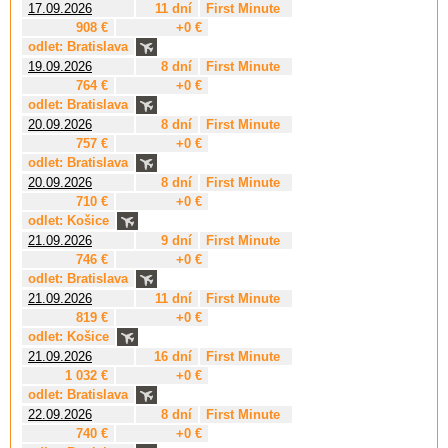
17.09.2026
11 dní
First Minute
908 €
+0 €
odlet: Bratislava
19.09.2026
8 dní
First Minute
764 €
+0 €
odlet: Bratislava
20.09.2026
8 dní
First Minute
757 €
+0 €
odlet: Bratislava
20.09.2026
8 dní
First Minute
710 €
+0 €
odlet: Košice
21.09.2026
9 dní
First Minute
746 €
+0 €
odlet: Bratislava
21.09.2026
11 dní
First Minute
819 €
+0 €
odlet: Košice
21.09.2026
16 dní
First Minute
1 032 €
+0 €
odlet: Bratislava
22.09.2026
8 dní
First Minute
740 €
+0 €