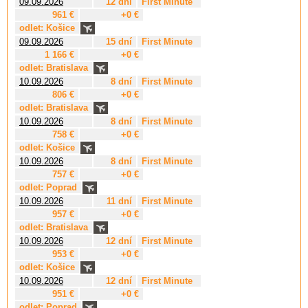
09.09.2026
12 dní
First Minute
961 €
+0 €
odlet: Košice
09.09.2026
15 dní
First Minute
1 166 €
+0 €
odlet: Bratislava
10.09.2026
8 dní
First Minute
806 €
+0 €
odlet: Bratislava
10.09.2026
8 dní
First Minute
758 €
+0 €
odlet: Košice
10.09.2026
8 dní
First Minute
757 €
+0 €
odlet: Poprad
10.09.2026
11 dní
First Minute
957 €
+0 €
odlet: Bratislava
10.09.2026
12 dní
First Minute
953 €
+0 €
odlet: Košice
10.09.2026
12 dní
First Minute
951 €
+0 €
odlet: Poprad