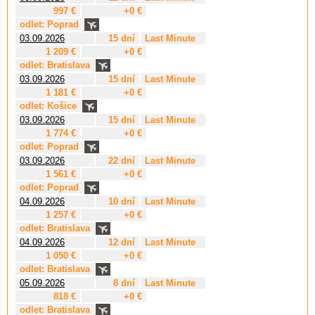
997 €
+0 €
odlet: Poprad
03.09.2026
15 dní
Last Minute
1 209 €
+0 €
odlet: Bratislava
03.09.2026
15 dní
Last Minute
1 181 €
+0 €
odlet: Košice
03.09.2026
15 dní
Last Minute
1 774 €
+0 €
odlet: Poprad
03.09.2026
22 dní
Last Minute
1 561 €
+0 €
odlet: Poprad
04.09.2026
10 dní
Last Minute
1 257 €
+0 €
odlet: Bratislava
04.09.2026
12 dní
Last Minute
1 050 €
+0 €
odlet: Bratislava
05.09.2026
8 dní
Last Minute
818 €
+0 €
odlet: Bratislava