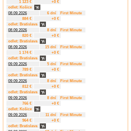
1 123 €
+0 €
odlet: Košice
08.09.2026
6 dní
First Minute
884 €
+0 €
odlet: Bratislava
08.09.2026
8 dní
First Minute
820 €
+0 €
odlet: Bratislava
08.09.2026
15 dní
First Minute
1 174 €
+0 €
odlet: Bratislava
09.09.2026
5 dní
First Minute
789 €
+0 €
odlet: Bratislava
09.09.2026
8 dní
First Minute
812 €
+0 €
odlet: Bratislava
09.09.2026
8 dní
First Minute
766 €
+0 €
odlet: Košice
09.09.2026
11 dní
First Minute
964 €
+0 €
odlet: Bratislava