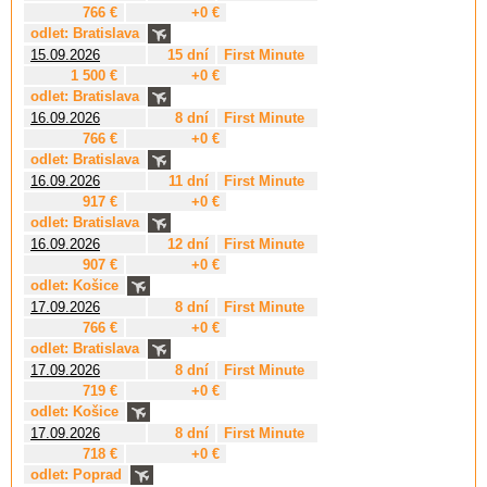
766 €
+0 €
odlet: Bratislava
15.09.2026
15 dní
First Minute
1 500 €
+0 €
odlet: Bratislava
16.09.2026
8 dní
First Minute
766 €
+0 €
odlet: Bratislava
16.09.2026
11 dní
First Minute
917 €
+0 €
odlet: Bratislava
16.09.2026
12 dní
First Minute
907 €
+0 €
odlet: Košice
17.09.2026
8 dní
First Minute
766 €
+0 €
odlet: Bratislava
17.09.2026
8 dní
First Minute
719 €
+0 €
odlet: Košice
17.09.2026
8 dní
First Minute
718 €
+0 €
odlet: Poprad