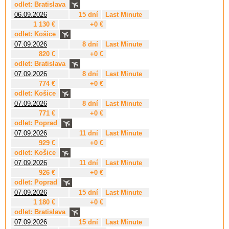
odlet: Bratislava
06.09.2026
15 dní
Last Minute
1 130 €
+0 €
odlet: Košice
07.09.2026
8 dní
Last Minute
820 €
+0 €
odlet: Bratislava
07.09.2026
8 dní
Last Minute
774 €
+0 €
odlet: Košice
07.09.2026
8 dní
Last Minute
771 €
+0 €
odlet: Poprad
07.09.2026
11 dní
Last Minute
929 €
+0 €
odlet: Košice
07.09.2026
11 dní
Last Minute
926 €
+0 €
odlet: Poprad
07.09.2026
15 dní
Last Minute
1 180 €
+0 €
odlet: Bratislava
07.09.2026
15 dní
Last Minute