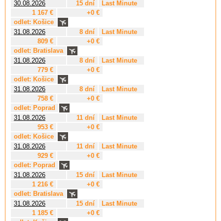
30.08.2026
15 dní
Last Minute
1 167 €
+0 €
odlet: Košice
31.08.2026
8 dní
Last Minute
809 €
+0 €
odlet: Bratislava
31.08.2026
8 dní
Last Minute
779 €
+0 €
odlet: Košice
31.08.2026
8 dní
Last Minute
758 €
+0 €
odlet: Poprad
31.08.2026
11 dní
Last Minute
953 €
+0 €
odlet: Košice
31.08.2026
11 dní
Last Minute
929 €
+0 €
odlet: Poprad
31.08.2026
15 dní
Last Minute
1 216 €
+0 €
odlet: Bratislava
31.08.2026
15 dní
Last Minute
1 185 €
+0 €