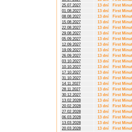
25.07.2027
13 dní
First Minu
01.08.2027
13 dní
First Minu
08.08.2027
13 dní
First Minu
15.08.2027
13 dní
First Minu
22.08.2027
13 dní
First Minu
29.08.2027
13 dní
First Minu
05.09.2027
13 dní
First Minu
12.09.2027
13 dní
First Minu
19.09.2027
13 dní
First Minu
26.09.2027
13 dní
First Minu
03.10.2027
13 dní
First Minu
10.10.2027
13 dní
First Minu
17.10.2027
13 dní
First Minu
31.10.2027
13 dní
First Minu
14.11.2027
13 dní
First Minu
28.11.2027
13 dní
First Minu
30.12.2027
13 dní
First Minu
13.02.2028
13 dní
First Minu
20.02.2028
13 dní
First Minu
27.02.2028
13 dní
First Minu
06.03.2028
13 dní
First Minu
13.03.2028
13 dní
First Minu
20.03.2028
13 dní
First Minu