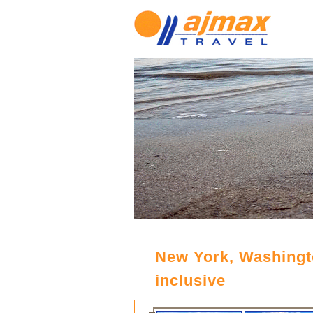
New York, Washingto
inclusive