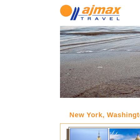
New York, Washing