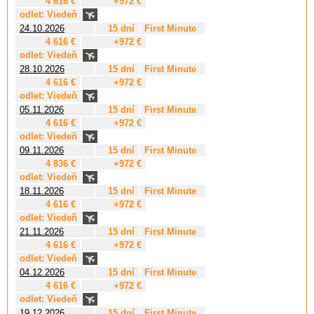
4 616 €
+972 €
odlet: Viedeň
24.10.2026
15 dní
First Minute
4 616 €
+972 €
odlet: Viedeň
28.10.2026
15 dní
First Minute
4 616 €
+972 €
odlet: Viedeň
05.11.2026
15 dní
First Minute
4 616 €
+972 €
odlet: Viedeň
09.11.2026
15 dní
First Minute
4 836 €
+972 €
odlet: Viedeň
18.11.2026
15 dní
First Minute
4 616 €
+972 €
odlet: Viedeň
21.11.2026
15 dní
First Minute
4 616 €
+972 €
odlet: Viedeň
04.12.2026
15 dní
First Minute
4 616 €
+972 €
odlet: Viedeň
19.12.2026
15 dní
First Minute